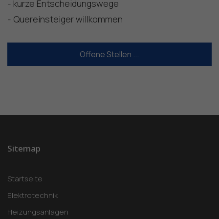
- kurze Entscheidungswege
- Quereinsteiger willkommen
Offene Stellen ...
Sitemap
Startseite
Elektrotechnik
Heizungsanlagen