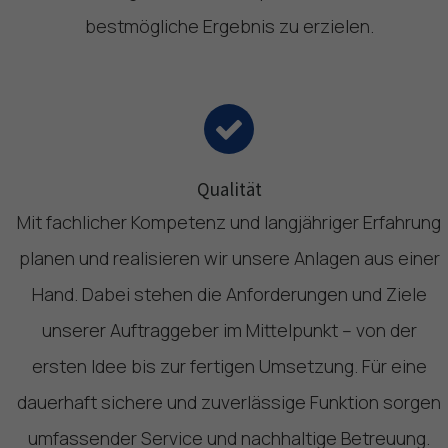
bestmögliche Ergebnis zu erzielen.
Qualität
Mit fachlicher Kompetenz und langjähriger Erfahrung
planen und realisieren wir unsere Anlagen aus einer
Hand. Dabei stehen die Anforderungen und Ziele
unserer Auftraggeber im Mittelpunkt – von der
ersten Idee bis zur fertigen Umsetzung. Für eine
dauerhaft sichere und zuverlässige Funktion sorgen
umfassender Service und nachhaltige Betreuung.