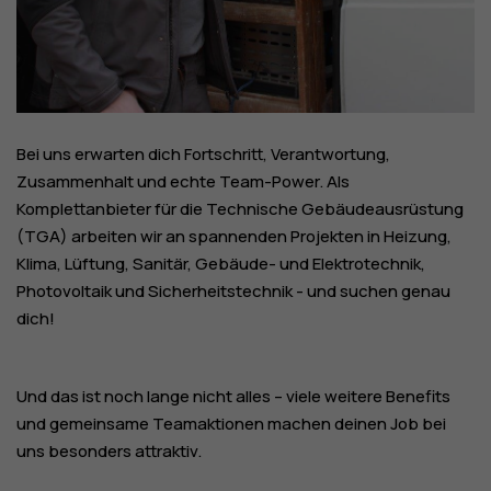
Bei uns erwarten dich Fortschritt, Verantwortung,
Zusammenhalt und echte Team-Power. Als
Komplettanbieter für die Technische Gebäudeausrüstung
(TGA) arbeiten wir an spannenden Projekten in Heizung,
Klima, Lüftung, Sanitär, Gebäude- und Elektrotechnik,
Photovoltaik und Sicherheitstechnik - und suchen genau
dich!
Und das ist noch lange nicht alles – viele weitere Benefits
und gemeinsame Teamaktionen machen deinen Job bei
uns besonders attraktiv.