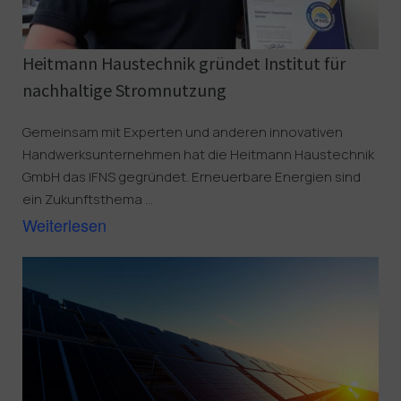
Heitmann Haustechnik gründet Institut für 
nachhaltige Stromnutzung
Gemeinsam mit Experten und anderen innovativen
Handwerksunternehmen hat die Heitmann Haustechnik
GmbH das IFNS gegründet. Erneuerbare Energien sind
ein Zukunftsthema ...
Weiterlesen