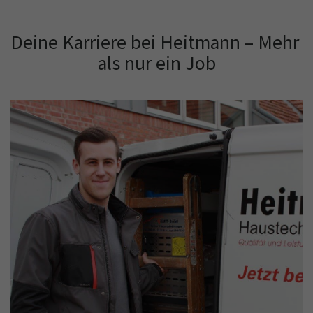
Deine Karriere bei Heitmann – Mehr 
als nur ein Job