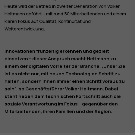
Heute wird der Betrieb in zweiter Generation von Volker
Heitmann geführt – mit rund 50 Mitarbeitenden und einem
klaren Fokus auf Qualität, Kontinuität und
Weiterentwicklung.
Innovationen frühzeitig erkennen und gezielt
einsetzen – dieser Anspruch macht Heitmann zu
einem der digitalen Vorreiter der Branche. „Unser Ziel
ist es nicht nur, mit neuen Technologien Schritt zu
halten, sondern ihnen immer einen Schritt voraus zu
sein“, so Geschäftsführer Volker Heitmann. Dabei
steht neben dem technischen Fortschritt auch die
soziale Verantwortung im Fokus – gegenüber den
Mitarbeitenden, ihren Familien und der Region.