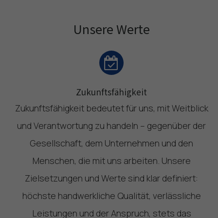
Unsere Werte
Zukunftsfähigkeit
Zukunftsfähigkeit bedeutet für uns, mit Weitblick
und Verantwortung zu handeln – gegenüber der
Gesellschaft, dem Unternehmen und den
Menschen, die mit uns arbeiten. Unsere
Zielsetzungen und Werte sind klar definiert:
höchste handwerkliche Qualität, verlässliche
Leistungen und der Anspruch, stets das