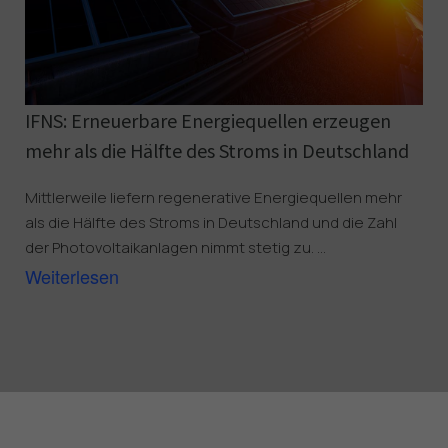
IFNS: Erneuerbare Energiequellen erzeugen 
mehr als die Hälfte des Stroms in Deutschland
Mittlerweile liefern regenerative Energiequellen mehr
als die Hälfte des Stroms in Deutschland und die Zahl
der Photovoltaikanlagen nimmt stetig zu. ...
Weiterlesen