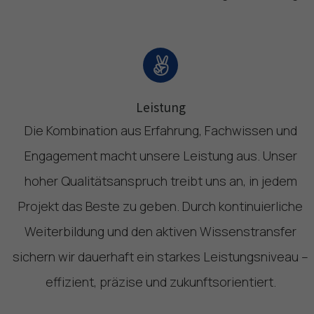
Leistung
Die Kombination aus Erfahrung, Fachwissen und
Engagement macht unsere Leistung aus. Unser
hoher Qualitätsanspruch treibt uns an, in jedem
Projekt das Beste zu geben. Durch kontinuierliche
Weiterbildung und den aktiven Wissenstransfer
sichern wir dauerhaft ein starkes Leistungsniveau –
effizient, präzise und zukunftsorientiert.