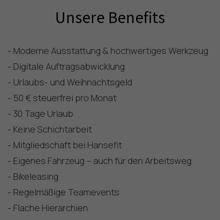
Unsere Benefits
- Moderne Ausstattung & hochwertiges Werkzeug
- Digitale Auftragsabwicklung
- Urlaubs- und Weihnachtsgeld
- 50 € steuerfrei pro Monat
- 30 Tage Urlaub
- Keine Schichtarbeit
- Mitgliedschaft bei Hansefit
- Eigenes Fahrzeug – auch für den Arbeitsweg
- Bikeleasing
- Regelmäßige Teamevents
- Flache Hierarchien