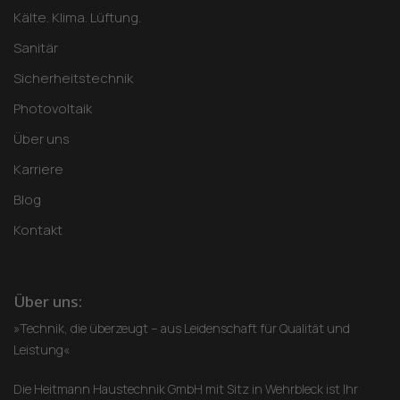
Kälte. Klima. Lüftung.
Sanitär
Sicherheitstechnik
Photovoltaik
Über uns
Karriere
Blog
Kontakt
Über uns:
»Technik, die überzeugt – aus Leidenschaft für Qualität und
Leistung«
Die Heitmann Haustechnik GmbH mit Sitz in Wehrbleck ist Ihr