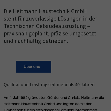
Die Heitmann Haustechnik GmbH 
steht für zuverlässige Lösungen in der 
Technischen Gebäudeausrüstung – 
praxisnah geplant, präzise umgesetzt 
und nachhaltig betrieben.
Über uns ...
Qualität und Leistung seit mehr als 40 Jahren
Am 1. Juli 1984 gründeten Günter und Christa Heitmann die
Heitmann Haustechnik GmbH und legten damit den
Grundstein für ein erfolgreiches Familienunternehmen.