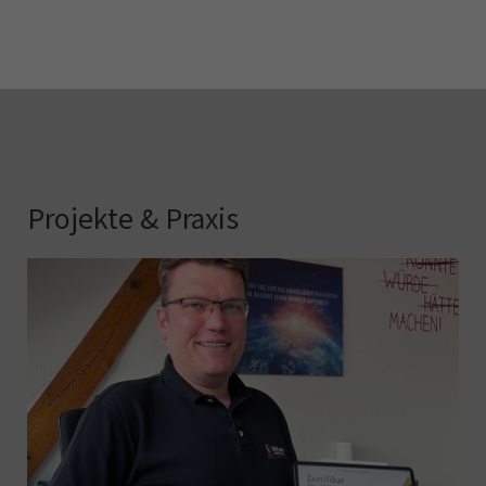
Projekte & Praxis