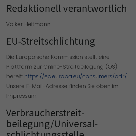
Redaktionell verantwortlich
Volker Heitmann
EU-Streitschlichtung
Die Europäische Kommission stellt eine
Plattform zur Online-Streitbeilegung (OS)
bereit:
https://ec.europa.eu/consumers/odr/
.
Unsere E-Mail-Adresse finden Sie oben im
Impressum.
Verbraucher­streit­
beilegung/Universal­
schlichtungs­stelle