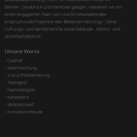
Bremen, Osnabrück und Hannover gelegen, realisieren wir mit
einem engagierten Team von rund 50 Mitarbeitenden
anspruchsvolle Projekte in den Bereichen Heizungs-, Klima-,
Lüftungs- und Sanitärtechnik sowie Gebäude-, Elektro- und
Sicherheitstechnik.
Unsere Werte
- Qualität
- Verantwortung
- Zukunftsorientierung
- Teamgeist
- Nachhaltigkeit
- Kompetenz
- Verlässlichkeit
- Innovationsfreude