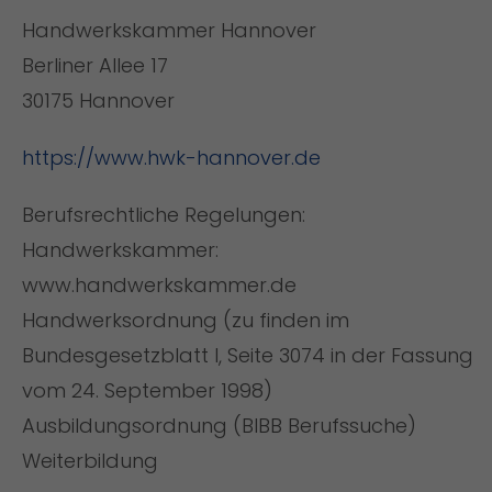
Handwerkskammer Hannover
Berliner Allee 17
30175 Hannover
https://www.hwk-hannover.de
Berufsrechtliche Regelungen:
Handwerkskammer:
www.handwerkskammer.de
Handwerksordnung (zu finden im
Bundesgesetzblatt I, Seite 3074 in der Fassung
vom 24. September 1998)
Ausbildungsordnung (BIBB Berufssuche)
Weiterbildung