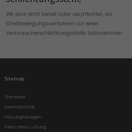
Wir sind nicht bereit oder verpflichtet, an
Streitbeilegungsverfahren vor einer
Verbraucherschlichtungsstelle teilzunehmen.
Sitemap
Startseite
Elektrotechnik
Heizungsanlagen
Kälte. Klima. Lüftung.